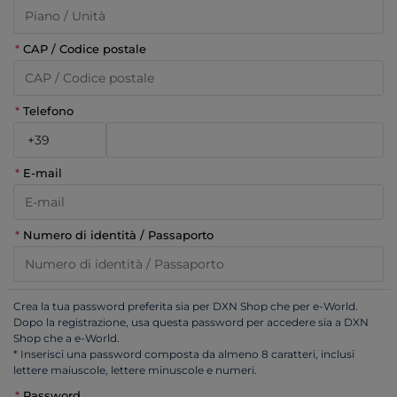
*
CAP / Codice postale
*
Telefono
*
E-mail
*
Numero di identità / Passaporto
Crea la tua password preferita sia per DXN Shop che per e-World.
Dopo la registrazione, usa questa password per accedere sia a DXN
Shop che a e-World.
* Inserisci una password composta da almeno 8 caratteri, inclusi
lettere maiuscole, lettere minuscole e numeri.
*
Password